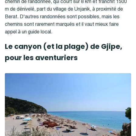
chemin de randonnée, qui court sur 8 km et franchit 1500
m de dénivelé, part du village de Unjanik, à proximité de
Berat. D'autres randonnées sont possibles, mais les
chemins sont rarement marqués et il vaut mieux faire
appel à un guide local.
Le canyon (et la plage) de Gjipe,
pour les aventuriers