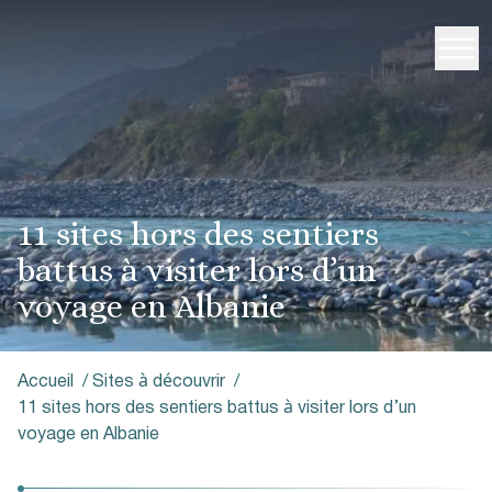
11 sites hors des sentiers
battus à visiter lors d’un
voyage en Albanie
Accueil
/
Sites à découvrir
/
11 sites hors des sentiers battus à visiter lors d’un
voyage en Albanie