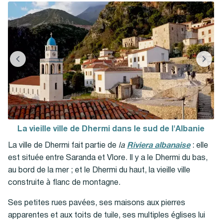
La vieille ville de Dhermi dans le sud de l'Albanie
La ville de Dhermi fait partie de
la
Riviera albanaise
: elle
est située entre Saranda et Vlore. Il y a le Dhermi du bas,
au bord de la mer ; et le Dhermi du haut, la vieille ville
construite à flanc de montagne.
Ses petites rues pavées, ses maisons aux pierres
apparentes et aux toits de tuile, ses multiples églises lui