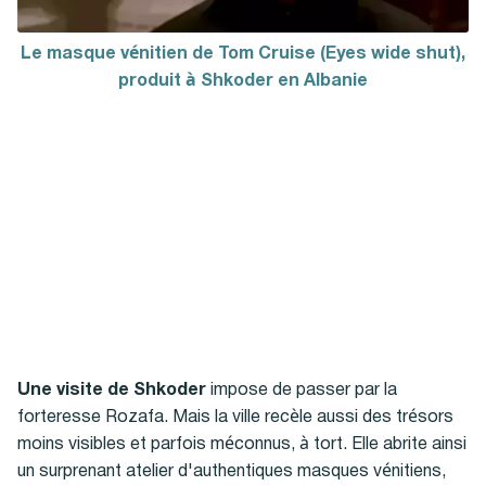
Le masque vénitien de Tom Cruise (Eyes wide shut),
produit à Shkoder en Albanie
L
Une visite de Shkoder
impose de passer par la
forteresse Rozafa. Mais la ville recèle aussi des trésors
moins visibles et parfois méconnus, à tort. Elle abrite ainsi
un surprenant atelier d'authentiques masques vénitiens,