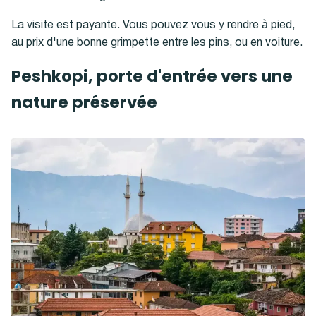
La visite est payante. Vous pouvez vous y rendre à pied,
au prix d'une bonne grimpette entre les pins, ou en voiture.
Peshkopi, porte d'entrée vers une
nature préservée