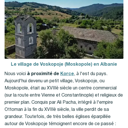
Le village de Voskopoje (Moskopole) en Albanie
Nous voici
à proximité de
Korce
, à l'est du pays.
Aujourd'hui devenu un petit village, Voskopoje, ou
Moskopole, était au XVIIIè siècle un centre commercial
(sur la route entre Vienne et Constantinople) et religieux de
premier plan. Conquis par Ali Pacha, intégré à l'empire
Ottoman à la fin du XVIIIè siècle, la ville perdit de sa
grandeur. Toutefois, de très belles églises éparpillée
autour de Voskopoje témoignent encore de ce passé :