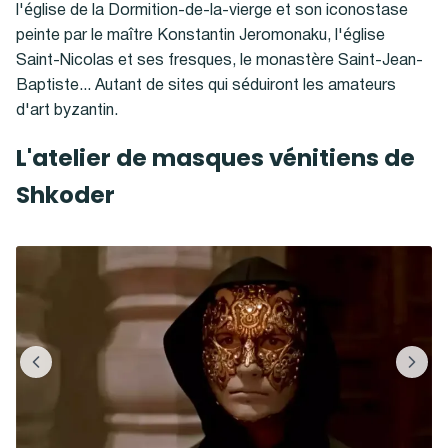
l'église de la Dormition-de-la-vierge et son iconostase
peinte par le maître Konstantin Jeromonaku, l'église
Saint-Nicolas et ses fresques, le monastère Saint-Jean-
Baptiste... Autant de sites qui séduiront les amateurs
d'art byzantin.
L'atelier de masques vénitiens de
Shkoder