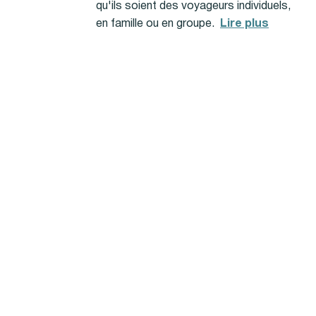
qu'ils soient des voyageurs individuels,
en famille ou en groupe.
Lire plus