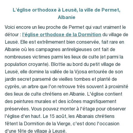
L'église orthodoxe à Leusë, la ville de Permet,
Albanie
Voici encore un lieu proche de Permet qui vaut vraiment le
détour :
l'église orthodoxe de la Dormition
du village de
Leusë. Elle est extrêmement bien conservée, fait rare en
Albanie où les campagnes antireligieuses ont fait de
nombreuses victimes parmi les lieux de culte (et parmi la
population croyante). Blottie au bord du petit village de
Leusë, elle domine la vallée de la Vjosa entourée de son
jardin secret parsemé de vieilles tombes et planté de
cyprès, un arbre que l'on retrouve très souvent à proximité
des lieux de culte chrétiens en Albanie. L'église contient
des peintures murales et des icônes magnifiquement
préservées. Vous pouvez monter à l'étage pour observer
l'église d'en haut. Le 15 août, les Albanais chrétiens
fêtent la Dormition de la Vierge, c'est donc l'occasion
d'une fête de village à Leusë.