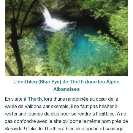
L'oeil bleu (Blue Eye) de Theth dans les Alpes
Albanaises
En visite à
Theth
, lors d'une randonnée au cœur de la
vallée de Valbona par exemple, il ne faut pas hésiter à
rester une journée de plus pour se rendre à l'œil bleu. A ne
pas confondre avec le site qui porte le même nom près de
Saranda ! Celui de Theth est bien plus caché et sauvage,