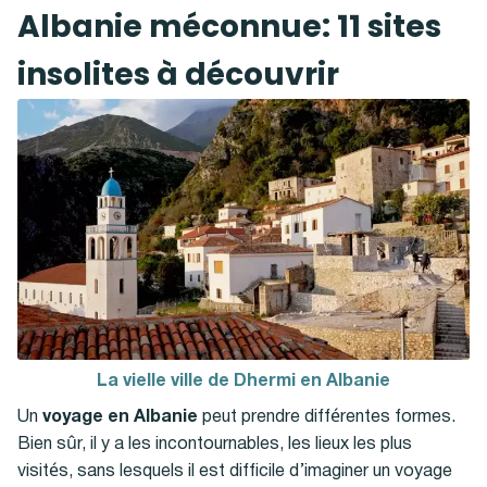
Albanie méconnue: 11 sites
insolites à découvrir
La vielle ville de Dhermi en Albanie
Un
voyage en Albanie
peut prendre différentes formes.
Bien sûr, il y a les incontournables, les lieux les plus
visités, sans lesquels il est difficile d’imaginer un voyage