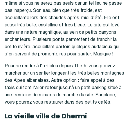
même si vous ne serez pas seuls car un tel lieu ne passe
pas inaperçu. Son eau, bien que très froide, est
accueillante lors des chaudes après-midi d'été. Elle est
aussi très belle, cristalline et très bleue. Le site est lové
dans une nature magnifique, au sein de petits canyons
enchanteurs. Plusieurs ponts permettent de franchir la
petite rivière, accueillant parfois quelques audacieux qui
s'en servent de promontoires pour sauter. Magique !
Pour se rendre à l'œil bleu depuis Theth, vous pouvez
marcher sur un sentier longeant les très belles montagnes
des Alpes albanaises. Autre option : faire appel à des
taxis qui font l'aller-retour jusqu'à un petit parking situé à
une trentaine de minutes de marche du site. Sur place,
vous pourrez vous restaurer dans des petits cafés.
La vieille ville de Dhermi