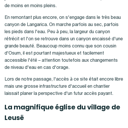
de moins en moins pleins.
En remontant plus encore, on s'engage dans le très beau
canyon de Langarica. On marche parfois au sec, parfois
les pieds dans l'eau. Peu à peu, la largeur du canyon
rétrécit et l'on se retrouve dans un canyon encaissé d'une
grande beauté. Beaucoup moins connu que son cousin
d'Osum, il est pourtant majestueux et facilement
accessible l'été – attention toutefois aux changements
de niveau d'eau en cas d'orage.
Lors de notre passage, l'accès à ce site était encore libre
mais une grosse infrastructure d'accueil en chantier
laissait planer la perspective d'un futur accès payant.
La magnifique église du village de
Leusë