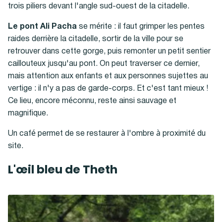
trois piliers devant l'angle sud-ouest de la citadelle.
Le pont Ali Pacha
se mérite : il faut grimper les pentes
raides derrière la citadelle, sortir de la ville pour se
retrouver dans cette gorge, puis remonter un petit sentier
caillouteux jusqu'au pont. On peut traverser ce dernier,
mais attention aux enfants et aux personnes sujettes au
vertige : il n'y a pas de garde-corps. Et c'est tant mieux !
Ce lieu, encore méconnu, reste ainsi sauvage et
magnifique.
Un café permet de se restaurer à l'ombre à proximité du
site.
L'œil bleu de Theth