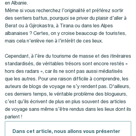
en Albanie.
Même si vous recherchez l’originalité et préférez sortir
des sentiers battus, pourquoi se priver du plaisir d’aller à
Berat ou à Gjirokastra, à Tirana ou dans les Alpes
albanaises ? Certes, on y croise beaucoup de touristes,
mais cela n’enlève rien à l’intérêt de ces lieux.
Cependant, à l’ère du tourisme de masse et des itinéraires
standardisés, de véritables trésors sont encore restés «
hors des radars », car ils ne sont pas aussi médiatisés
que les autres. Pour une raison difficile à comprendre, les
auteurs de blogs de voyage ne s’y rendent pas. D'ailleurs,
ces derniers temps, le véritable problème des blogueurs,
c’est qu’ils écrivent de plus en plus souvent des articles
de voyage sans même s’être rendus dans les lieux dont ils
parlent !
Dans cet article, nous allons vous présenter