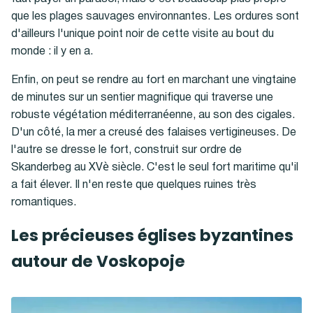
que les plages sauvages environnantes. Les ordures sont
d'ailleurs l'unique point noir de cette visite au bout du
monde : il y en a.
Enfin, on peut se rendre au fort en marchant une vingtaine
de minutes sur un sentier magnifique qui traverse une
robuste végétation méditerranéenne, au son des cigales.
D'un côté, la mer a creusé des falaises vertigineuses. De
l'autre se dresse le fort, construit sur ordre de
Skanderbeg au XVè siècle. C'est le seul fort maritime qu'il
a fait élever. Il n'en reste que quelques ruines très
romantiques.
Les précieuses églises byzantines
autour de Voskopoje