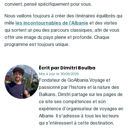
convient, pensé spécifiquement pour vous.
Nous veillons toujours à créer des itinéraires équilibrés qui
mêle
les incontournables de l'Albanie
et des visites
qui sortent un peu des parcours classiques, afin de vous
offrir une image du pays pleine et profonde. Chaque
programme est toujours unique.
Écrit par Dimitri Boulba
Mis à jour le 30/06/2026
Fondateur de GoAlbania.Voyage et
passionné par l’histoire et la nature des
Balkans, Dimitri partage sur les pages de
ce site ses compétences et son
expérience d’organisateur de voyages en
Albanie. Il s'adresse à tous les lecteurs
qui s’intéressent à cette destination,