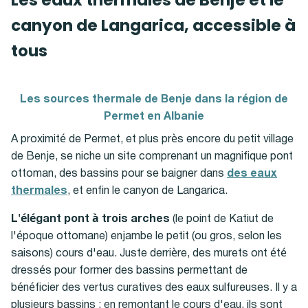
canyon de Langarica, accessible à
tous
Les sources thermale de Benje dans la région de
Permet en Albanie
A proximité de Permet, et plus près encore du petit village
de Benje, se niche un site comprenant un magnifique pont
ottoman, des bassins pour se baigner dans
des eaux
thermales
, et enfin le canyon de Langarica.
L'élégant pont à trois arches
(le point de Katiut de
l'époque ottomane) enjambe le petit (ou gros, selon les
saisons) cours d'eau. Juste derrière, des murets ont été
dressés pour former des bassins permettant de
bénéficier des vertus curatives des eaux sulfureuses. Il y a
plusieurs bassins : en remontant le cours d'eau, ils sont