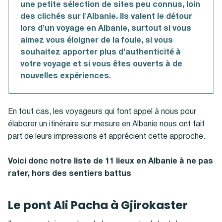
une petite sélection de sites peu connus, loin
des clichés sur l'Albanie. Ils valent le détour
lors d’un voyage en Albanie, surtout si vous
aimez vous éloigner de la foule, si vous
souhaitez apporter plus d’authenticité à
votre voyage et si vous êtes ouverts à de
nouvelles expériences.
En tout cas, les voyageurs qui font appel à nous pour
élaborer un itinéraire sur mesure en Albanie nous ont fait
part de leurs impressions et apprécient cette approche.
Voici donc notre liste de 11 lieux en Albanie à ne pas
rater, hors des sentiers battus
Le pont Ali Pacha à Gjirokaster