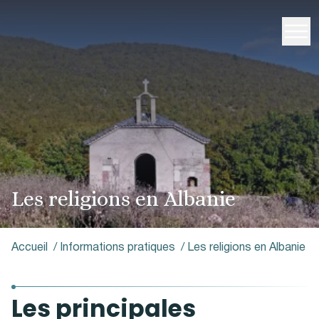
Les religions en Albanie
Accueil
/
Informations pratiques
/
Les religions en Albanie
Les principales