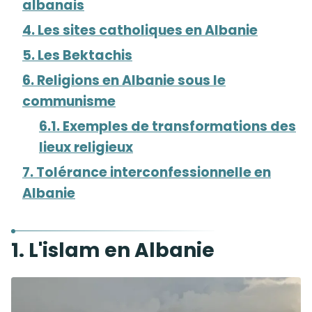
albanais
4. Les sites catholiques en Albanie
5. Les Bektachis
6. Religions en Albanie sous le
communisme
6.1. Exemples de transformations des
lieux religieux
7. Tolérance interconfessionnelle en
Albanie
1. L'islam en Albanie