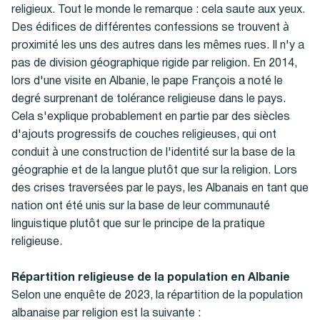
religieux. Tout le monde le remarque : cela saute aux yeux.
Des édifices de différentes confessions se trouvent à
proximité les uns des autres dans les mêmes rues. Il n'y a
pas de division géographique rigide par religion. En 2014,
lors d'une visite en Albanie, le pape François a noté le
degré surprenant de tolérance religieuse dans le pays.
Cela s'explique probablement en partie par des siècles
d'ajouts progressifs de couches religieuses, qui ont
conduit à une construction de l'identité sur la base de la
géographie et de la langue plutôt que sur la religion. Lors
des crises traversées par le pays, les Albanais en tant que
nation ont été unis sur la base de leur communauté
linguistique plutôt que sur le principe de la pratique
religieuse.
Répartition religieuse de la population en Albanie
Selon une enquête de 2023, la répartition de la population
albanaise par religion est la suivante :