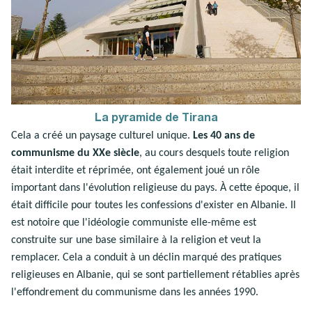
La pyramide de Tirana
Cela a créé un paysage culturel unique.
Les 40 ans de
communisme du XXe siècle
, au cours desquels toute religion
était interdite et réprimée, ont également joué un rôle
important dans l'évolution religieuse du pays. À cette époque, il
était difficile pour toutes les confessions d'exister en Albanie. Il
est notoire que l'idéologie communiste elle-même est
construite sur une base similaire à la religion et veut la
remplacer. Cela a conduit à un déclin marqué des pratiques
religieuses en Albanie, qui se sont partiellement rétablies après
l'effondrement du communisme dans les années 1990.