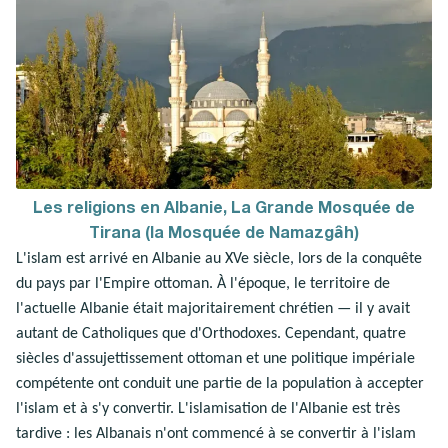
Les religions en Albanie, La Grande Mosquée de
Tirana (la Mosquée de Namazgâh)
L'islam est arrivé en Albanie au XVe siècle, lors de la conquête
du pays par l'Empire ottoman. À l'époque, le territoire de
l'actuelle Albanie était majoritairement chrétien — il y avait
autant de Catholiques que d'Orthodoxes. Cependant, quatre
siècles d'assujettissement ottoman et une politique impériale
compétente ont conduit une partie de la population à accepter
l'islam et à s'y convertir. L'islamisation de l'Albanie est très
tardive : les Albanais n'ont commencé à se convertir à l'islam