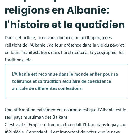
religions en Albanie:
l'histoire et le quotidien
Dans cet article, nous vous donnons un petit aperçu des
religions de l'Albanie : de leur présence dans la vie du pays et
de leurs manifestations dans l'architecture, la géographie, les
traditions, etc.
L'Albanie est reconnue dans le monde entier pour sa
tolérance et sa tradition séculaire de coexistence
amicale de différentes confessions.
Une affirmation extrêmement courante est que l'Albanie est le
seul pays musulman des Balkans.
C'est vrai : l'Empire ottoman a introduit l'islam dans le pays au
XVe siècle. Cependant, il est important de noter que le pays