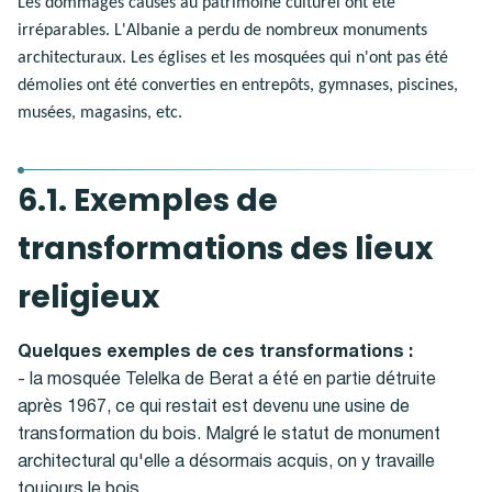
Les dommages causés au patrimoine culturel ont été
irréparables. L'Albanie a perdu de nombreux monuments
architecturaux. Les églises et les mosquées qui n'ont pas été
démolies ont été converties en entrepôts, gymnases, piscines,
musées, magasins, etc.
6.1. Exemples de
transformations des lieux
religieux
Quelques exemples de ces transformations :
- la mosquée Telelka de Berat a été en partie détruite
après 1967, ce qui restait est devenu une usine de
transformation du bois. Malgré le statut de monument
architectural qu'elle a désormais acquis, on y travaille
toujours le bois.