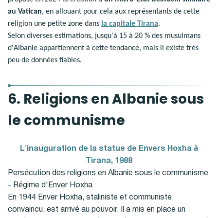
au Vatican
, en allouant pour cela aux représentants de cette
religion une petite zone dans
la capitale Tirana
.
Selon diverses estimations, jusqu'à 15 à 20 % des musulmans
d'Albanie appartiennent à cette tendance, mais il existe très
peu de données fiables.
6. Religions en Albanie sous
le communisme
L'inauguration de la statue de Envers Hoxha à
Tirana, 1988
Persécution des religions en Albanie sous le communisme
- Régime d'Enver Hoxha
En 1944 Enver Hoxha, staliniste et communiste
convaincu, est arrivé au pouvoir. Il a mis en place un