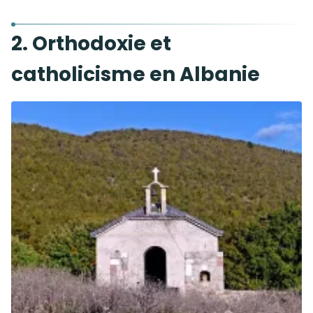
2. Orthodoxie et
catholicisme en Albanie