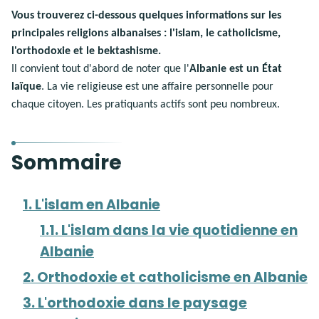
Vous trouverez ci-dessous quelques informations sur les
principales religions albanaises : l'islam, le catholicisme,
l'orthodoxie et le bektashisme.
Il convient tout d'abord de noter que l'
Albanie est un État
laïque
. La vie religieuse est une affaire personnelle pour
chaque citoyen. Les pratiquants actifs sont peu nombreux.
Sommaire
1. L'islam en Albanie
1.1. L'islam dans la vie quotidienne en
Albanie
2. Orthodoxie et catholicisme en Albanie
3. L'orthodoxie dans le paysage