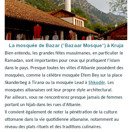
La mosquée de Bazar ("Bazaar Mosque") à Kruja
Bien entendu, les grandes fêtes musulmanes, en particulier le
Ramadan, sont importantes pour ceux qui pratiquent l'islam
dans le pays. Presque toutes les villes d'Albanie possèdent des
mosquées, comme la célèbre mosquée Efem Bey sur la place
Skanderbeg à Tirana ou la mosquée Lead à
Shkodër
. Les
mosquées albanaises ont leur propre style architectural.
Par ailleurs, vous ne rencontrerez presque jamais de femmes
portant un hijab dans les rues d'Albanie.
Il convient également de noter la pénétration de la culture
ottomane dans la vie quotidienne albanaise, notamment au
niveau des plats rituels et des traditions culinaires.