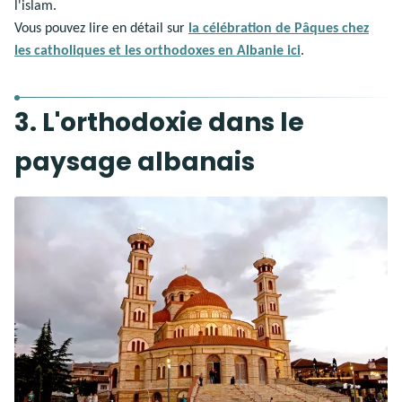
l'islam.
Vous pouvez lire en détail sur
la célébration de Pâques chez
les catholiques et les orthodoxes en Albanie ici
.
3. L'orthodoxie dans le
paysage albanais