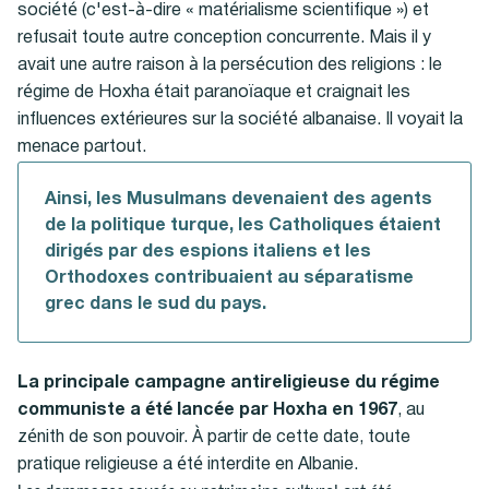
société (c'est-à-dire « matérialisme scientifique ») et
refusait toute autre conception concurrente. Mais il y
avait une autre raison à la persécution des religions : le
régime de Hoxha était paranoïaque et craignait les
influences extérieures sur la société albanaise. Il voyait la
menace partout.
Ainsi, les Musulmans devenaient des agents
de la politique turque, les Catholiques étaient
dirigés par des espions italiens et les
Orthodoxes contribuaient au séparatisme
grec dans le sud du pays.
La principale campagne antireligieuse du régime
communiste a été lancée par Hoxha en 1967
, au
zénith de son pouvoir. À partir de cette date, toute
pratique religieuse a été interdite en Albanie.