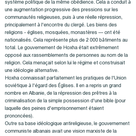
système politique de la même obédience. Cela a conduit à
une augmentation progressive des pressions sur les
communautés religieuses, puis à une réelle répression,
principalement à l'encontre du clergé. Les biens des
religions - églises, mosquées, monastères — ont été
nationalisés. Cela représente plus de 2 000 bâtiments au
total. Le gouvernement de Hoxha était extrêmement
opposé aux rassemblements de personnes au nom de la
religion. Cela menaçait selon lui le régime et construisait
une idéologie alternative.
Hoxha connaissait parfaitement les pratiques de l'Union
soviétique à l'égard des Églises. Il en a repris un grand
nombre en Albanie, de la répression des prêtres à la
criminalisation de la simple possession d'une bible (pour
laquelle des peines d'emprisonnement étaient
prononcées).
Outre sa base idéologique antireligieuse, le gouvernement
communiste albanais avait une vision marxiste de la