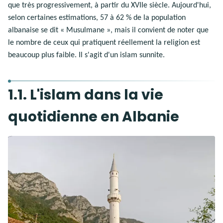
que très progressivement, à partir du XVIIe siècle. Aujourd'hui,
selon certaines estimations, 57 à 62 % de la population
albanaise se dit « Musulmane », mais il convient de noter que
le nombre de ceux qui pratiquent réellement la religion est
beaucoup plus faible. Il s'agit d'un islam sunnite.
1.1. L'islam dans la vie
quotidienne en Albanie