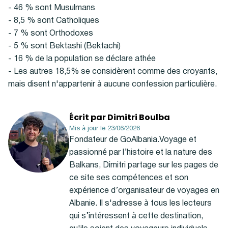
- 46 % sont Musulmans
- 8,5 % sont Catholiques
- 7 % sont Orthodoxes
- 5 % sont Bektashi (Bektachi)
- 16 % de la population se déclare athée
- Les autres 18,5% se considèrent comme des croyants,
mais disent n'appartenir à aucune confession particulière.
Écrit par Dimitri Boulba
Mis à jour le 23/06/2026
Fondateur de GoAlbania.Voyage et
passionné par l’histoire et la nature des
Balkans, Dimitri partage sur les pages de
ce site ses compétences et son
expérience d’organisateur de voyages en
Albanie. Il s'adresse à tous les lecteurs
qui s’intéressent à cette destination,