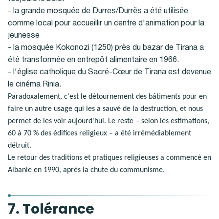
- la grande mosquée de Durres/Durrës a été utilisée
comme local pour accueillir un centre d'animation pour la
jeunesse
- la mosquée Kokonozi (1250) près du bazar de Tirana a
été transformée en entrepôt alimentaire en 1966.
- l'église catholique du Sacré-Cœur de Tirana est devenue
le cinéma Rinia.
Paradoxalement, c'est le détournement des bâtiments pour en
faire un autre usage qui les a sauvé de la destruction, et nous
permet de les voir aujourd'hui. Le reste – selon les estimations,
60 à 70 % des édifices religieux – a été irrémédiablement
détruit.
Le retour des traditions et pratiques religieuses a commencé en
Albanie en 1990, après la chute du communisme.
7. Tolérance