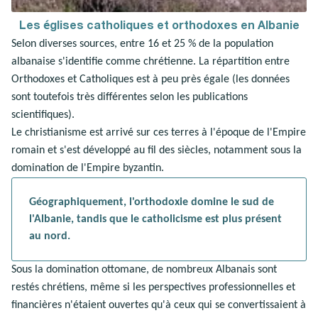
Les églises catholiques et orthodoxes en Albanie
Selon diverses sources, entre 16 et 25 % de la population
albanaise s'identifie comme chrétienne. La répartition entre
Orthodoxes et Catholiques est à peu près égale (les données
sont toutefois très différentes selon les publications
scientifiques).
Le christianisme est arrivé sur ces terres à l'époque de l'Empire
romain et s'est développé au fil des siècles, notamment sous la
domination de l'Empire byzantin.
Géographiquement, l'orthodoxie domine le sud de
l'Albanie, tandis que le catholicisme est plus présent
au nord.
Sous la domination ottomane, de nombreux Albanais sont
restés chrétiens, même si les perspectives professionnelles et
financières n'étaient ouvertes qu'à ceux qui se convertissaient à