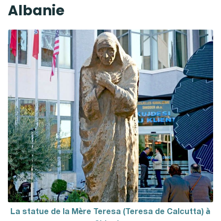
Albanie
La statue de la Mère Teresa (Teresa de Calcutta) à