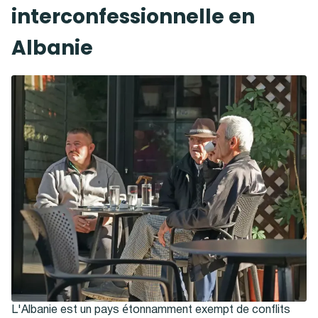
interconfessionnelle en
Albanie
L'Albanie est un pays étonnamment exempt de conflits