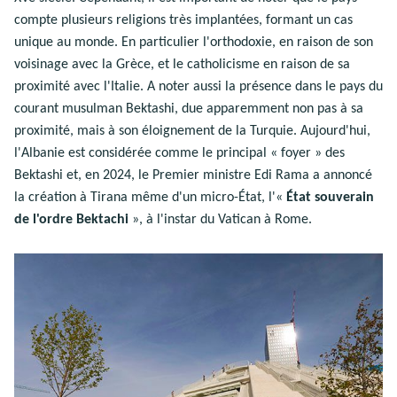
compte plusieurs religions très implantées, formant un cas
unique au monde. En particulier l'orthodoxie, en raison de son
voisinage avec la Grèce, et le catholicisme en raison de sa
proximité avec l'Italie. A noter aussi la présence dans le pays du
courant musulman Bektashi, due apparemment non pas à sa
proximité, mais à son éloignement de la Turquie. Aujourd'hui,
l'Albanie est considérée comme le principal « foyer » des
Bektashi et, en 2024, le Premier ministre Edi Rama a annoncé
la création à Tirana même d'un micro-État, l'«
État souverain
de l'ordre Bektachi
», à l'instar du Vatican à Rome.