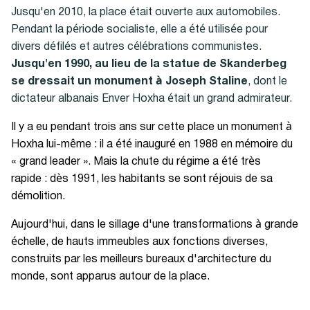
Jusqu'en 2010, la place était ouverte aux automobiles.
Pendant la période socialiste, elle a été utilisée pour
divers défilés et autres célébrations communistes.
Jusqu'en 1990, au lieu de la statue de Skanderbeg
se dressait un
monument à Joseph Staline
, dont le
dictateur albanais Enver Hoxha était un grand admirateur.
Il y a eu pendant trois ans sur cette place un monument à
Hoxha lui-même : il a été inauguré en 1988 en mémoire du
« grand leader ». Mais la chute du régime a été très
rapide : dès 1991, les habitants se sont réjouis de sa
démolition.
Aujourd'hui, dans le sillage d'une transformations à grande
échelle, de hauts immeubles aux fonctions diverses,
construits par les meilleurs bureaux d'architecture du
monde, sont apparus autour de la place.