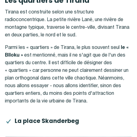
Les quartiers de Tirana
Tirana est construite selon une structure
radioconcentrique. La petite rivière Lanë, une rivière de
montagne typique, traverse le centre-ville, divisant Tirana
en deux parties, le nord et le sud.
Parmi les « quartiers » de Tirana, le plus souvent seul
le «
Blloku »
est mentionné, mais il ne s'agit que de l'un des
quartiers du centre. Il est difficile de désigner des
« quartiers » car personne ne peut clairement dessiner un
plan orthogonal dans cette ville chaotique. Néanmoins,
nous allons essayer - nous allons identifier, sinon des
quartiers entiers, du moins des points d'attraction
importants de la vie urbaine de Tirana.
La place Skanderbeg