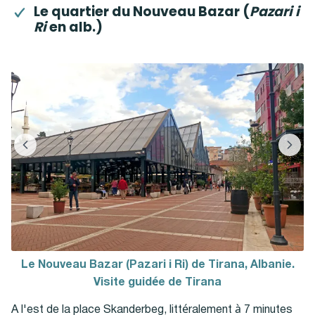
Le quartier du Nouveau Bazar (
Pazari i
Ri
en alb.)
Le Nouveau Bazar (Pazari i Ri) de Tirana, Albanie.
Visite guidée de Tirana
A l'est de la place Skanderbeg, littéralement à 7 minutes