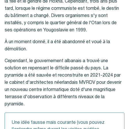
la fille et le gendre de Hoxha. Cependant, trois ans plus
tard, lorsque le régime communiste est tombé, le destin
du bâtiment a changé. Divers organismes s'y sont
installés, y compris le quartier général de l'Otan lors de
ses opérations en Yougoslavie en 1999.
À un moment donné, il a été abandonné et voué à la
démolition.
Cependant, le gouvernement albanais a trouvé une
solution en repensant le difficile passé du pays. La
pyramide a été sauvée et reconstruite en 2021-2024 par
le cabinet d'architectes néerlandais MVRDV pour devenir
un nouveau centre informatique doté d'une magnifique
terrasse d'observation à différents niveaux de la
pyramide.
Une idée fausse mais courante (vous pouvez