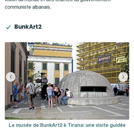
communiste albanais.
BunkArt2
Le musée de BunkArt2 à Tirana: une visite guidée