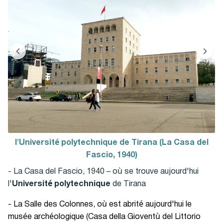
l'Université polytechnique de Tirana (La Casa del
Fascio, 1940)
- La Casa del Fascio, 1940 – où se trouve aujourd'hui
l'
Université polytechnique
de Tirana
- La Salle des Colonnes, où est abrité aujourd'hui le
musée archéologique (Casa della Gioventù del Littorio