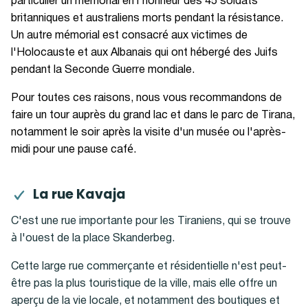
particulier un mémorial en l'honneur des 45 soldats
britanniques et australiens morts pendant la résistance.
Un autre mémorial est consacré aux victimes de
l'Holocauste et aux Albanais qui ont hébergé des Juifs
pendant la Seconde Guerre mondiale.
Pour toutes ces raisons, nous vous recommandons de
faire un tour auprès du grand lac et dans le parc de Tirana,
notamment le soir après la visite d'un musée ou l'après-
midi pour une pause café.
La rue Kavaja
C'est une rue importante pour les Tiraniens, qui se trouve
à l'ouest de la place Skanderbeg.
Cette large rue commerçante et résidentielle n'est peut-
être pas la plus touristique de la ville, mais elle offre un
aperçu de la vie locale, et notamment des boutiques et