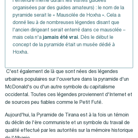
l'entendre même durant les visites guidées
organisées par des guides amateurs) : le nom de la
pyramide serait le « Mausolée de Hoxha ». Cela a
donné lieu à de nombreuses légendes disant que
l'ancien dirigeant serait enterré dans ce mausolée –
mais cela n'a
jamais été vrai
. Dès le début le
concept de la pyramide était un musée dédié à
Hoxha.
C'est également de là que sont nées des légendes
urbaines populaires sur l'ouverture dans la pyramide d'un
McDonald's ou d'un autre symbole du capitalisme
occidental. Toutes ces légendes proviennent d'Internet et
de sources peu fiables comme le Petit Futé.
Aujourd'hui, la Pyramide de Tirana est à la fois un témoin
du déclin de l'ère communiste et un symbole du travail de
qualité effectué par les autorités sur la mémoire historique