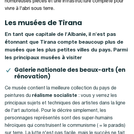
nombreuses pièces et une infrastructure complète pour
vivre à l'abri sous terre.
Les musées de Tirana
En tant que capitale de l'Albanie, il n'est pas
étonnant que Tirana compte beaucoup plus de
musées que les plus petites villes du pays. Parmi
les principaux musées à visiter
Galerie nationale des beaux-arts (en
rénovation)
Ce musée contient la meilleure collection du pays de
peintures du
réalisme socialiste
: vous y verrez les
principaux sujets et techniques des artistes dans la ligne
de l'art autorisé. Pour le décrire simplement, les
personnages représentés sont des super-humains
héroïques qui construisent le communisme ( = le paradis)
sur terre. La lutte n'est pas facile, mais le succès ne fait