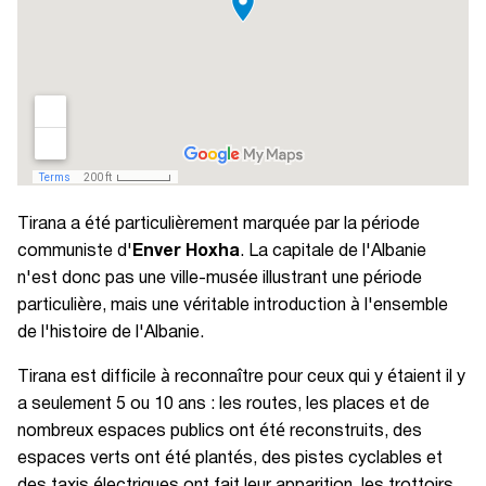
Tirana a été particulièrement marquée par la période
communiste d'
Enver Hoxha
. La capitale de l'Albanie
n'est donc pas une ville-musée illustrant une période
particulière, mais une véritable introduction à l'ensemble
de l'histoire de l'Albanie.
Tirana est difficile à reconnaître pour ceux qui y étaient il y
a seulement 5 ou 10 ans : les routes, les places et de
nombreux espaces publics ont été reconstruits, des
espaces verts ont été plantés, des pistes cyclables et