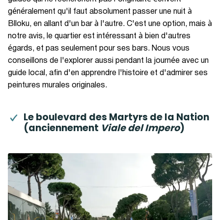
généralement qu'il faut absolument passer une nuit à
Blloku, en allant d'un bar à l'autre. C'est une option, mais à
notre avis, le quartier est intéressant à bien d'autres
égards, et pas seulement pour ses bars. Nous vous
conseillons de l'explorer aussi pendant la journée avec un
guide local, afin d'en apprendre l'histoire et d'admirer ses
peintures murales originales.
Le boulevard des Martyrs de la Nation
(anciennement
Viale del Impero
)