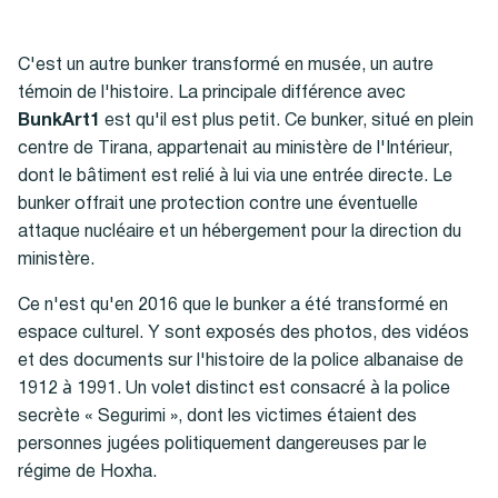
C'est un autre bunker transformé en musée, un autre
témoin de l'histoire. La principale différence avec
BunkArt1
est qu'il est plus petit. Ce bunker, situé en plein
centre de Tirana, appartenait au ministère de l'Intérieur,
dont le bâtiment est relié à lui via une entrée directe. Le
bunker offrait une protection contre une éventuelle
attaque nucléaire et un hébergement pour la direction du
ministère.
Ce n'est qu'en 2016 que le bunker a été transformé en
espace culturel. Y sont exposés des photos, des vidéos
et des documents sur l'histoire de la police albanaise de
1912 à 1991. Un volet distinct est consacré à la police
secrète « Segurimi », dont les victimes étaient des
personnes jugées politiquement dangereuses par le
régime de Hoxha.