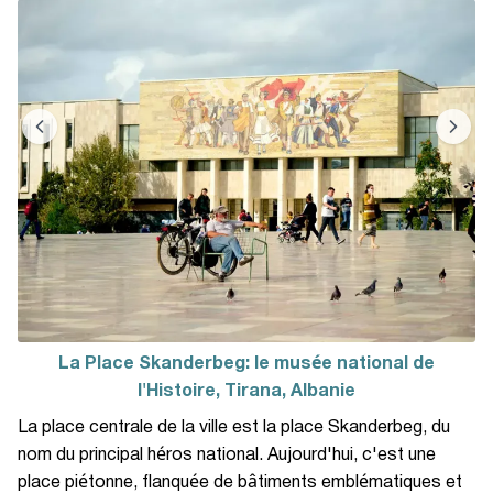
La Place Skanderbeg: le musée national de
l'Histoire, Tirana, Albanie
La place centrale de la ville est la place Skanderbeg, du
nom du principal héros national. Aujourd'hui, c'est une
place piétonne, flanquée de bâtiments emblématiques et