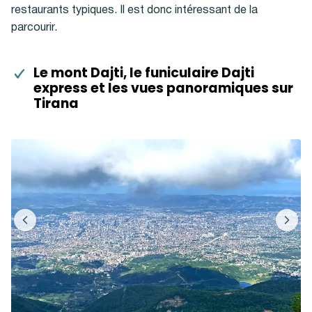
restaurants typiques. Il est donc intéressant de la
parcourir.
Le mont Dajti, le funiculaire Dajti
express et les vues panoramiques sur
Tirana