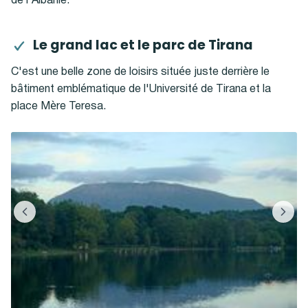
de l'Albanie.
Le grand lac et le parc de Tirana
C'est une belle zone de loisirs située juste derrière le
bâtiment emblématique de l'Université de Tirana et la
place Mère Teresa.