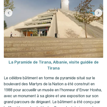
La Pyramide de Tirana, Albanie, visite guidée de
Tirana
Le célèbre bâtiment en forme de pyramide situé sur le
boulevard des Martyrs de la Nation a été construit en
1988 pour accueillir un musée en l'honneur d'Enver Hoxha,
avec un monument à sa gloire et une exposition sur son
grand parcours de dirigeant. Le bâtiment a été conçu par