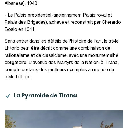
Albanese), 1940
- Le Palais présidentiel (anciennement Palais royal et
Palais des Brigades), achevé et reconstruit par Gherardo
Bosio en 1941.
Sans entrer dans les détails de l'histoire de l'art, le style
Littorio peut être décrit comme une combinaison de
rationalisme et de classicisme, avec une monumentalité
obligatoire. L'avenue des Martyrs de la Nation, à Tirana,
compte certains des meilleurs exemples au monde du
style Littorio.
La Pyramide de Tirana