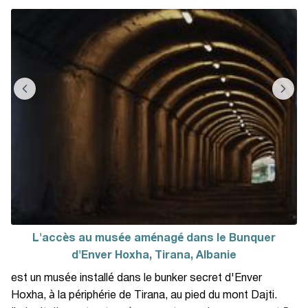
L'accès au musée aménagé dans le Bunquer
d'Enver Hoxha, Tirana, Albanie
est un musée installé dans le bunker secret d'Enver
Hoxha, à la périphérie de Tirana, au pied du mont Dajti.