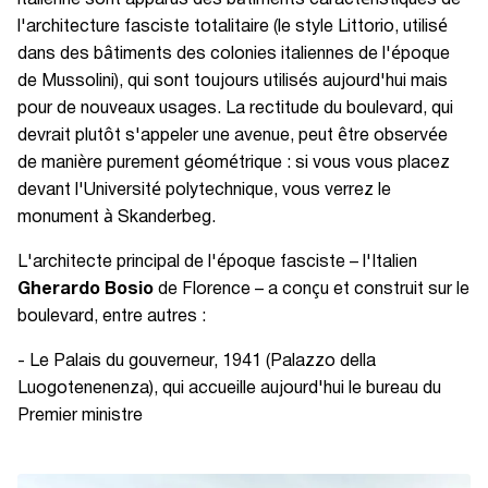
italienne sont apparus des bâtiments caractéristiques de
l'architecture fasciste totalitaire (le style Littorio, utilisé
dans des bâtiments des colonies italiennes de l'époque
de Mussolini), qui sont toujours utilisés aujourd'hui mais
pour de nouveaux usages. La rectitude du boulevard, qui
devrait plutôt s'appeler une avenue, peut être observée
de manière purement géométrique : si vous vous placez
devant l'Université polytechnique, vous verrez le
monument à Skanderbeg.
L'architecte principal de l'époque fasciste – l'Italien
Gherardo Bosio
de Florence – a conçu et construit sur le
boulevard, entre autres :
- Le Palais du gouverneur, 1941 (Palazzo della
Luogotenenenza), qui accueille aujourd'hui le bureau du
Premier ministre