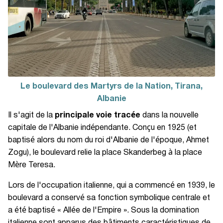
Le boulevard des Martyrs de la Nation, Tirana,
Albanie
Il s'agit de la
principale voie tracée
dans la nouvelle
capitale de l'Albanie indépendante. Conçu en 1925 (et
baptisé alors du nom du roi d'Albanie de l'époque, Ahmet
Zogu), le boulevard relie la place Skanderbeg à la place
Mère Teresa.
Lors de l'occupation italienne, qui a commencé en 1939, le
boulevard a conservé sa fonction symbolique centrale et
a été baptisé « Allée de l'Empire ». Sous la domination