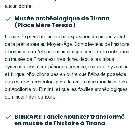
aucun doute.
Musée archéologique de Tirana
(Place Mère Teresa)
Le musée présente une riche exposition de pièces allant
de la préhistoire au Moyen-Âge. Compte-tenu de l'histoire
albanaise, qui s'étend sur une longue période, la collection
du musée de Tirana est très riche, depuis les tribus
illyriennes jusqu'aux périodes grecque, romaine, byzantine
et turque. N'oublions pas en outre que l'Albanie possède
des centres archéologiques de renommée mondiale, tels
qu'Apollonia ou Butrint, et que les fouilles archéologiques
continuent de nos jours.
BunkArt1: l'ancien bunker transformé
en musée de l'histoire à Tirana