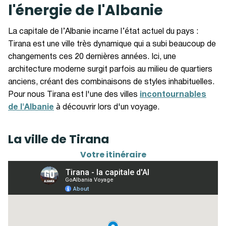
l'énergie de l'Albanie
La capitale de l’Albanie incarne l’état actuel du pays :
Tirana est une ville très dynamique qui a subi beaucoup de
changements ces 20 dernières années. Ici, une
architecture moderne surgit parfois au milieu de quartiers
anciens, créant des combinaisons de styles inhabituelles.
Pour nous Tirana est l'une des villes
incontournables
de l'Albanie
à découvrir lors d'un voyage.
La ville de Tirana
Votre itinéraire