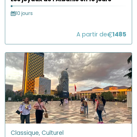
10 jours
A partir de
1485
Classique, Culturel