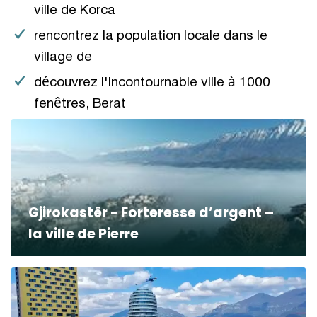
ville de Korca
rencontrez la population locale dans le
village de
découvrez l'incontournable ville à 1000
fenêtres, Berat
Gjirokastër - Forteresse d’argent –
la ville de Pierre