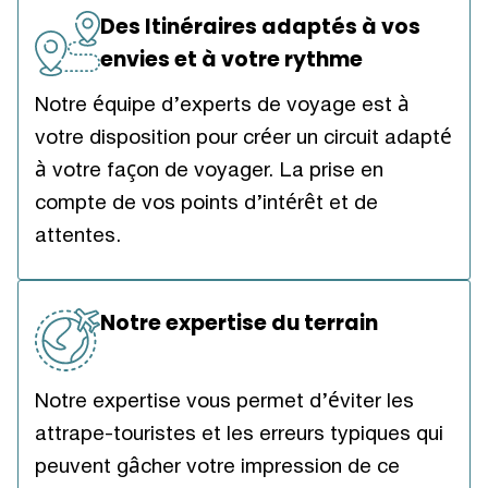
Des Itinéraires adaptés à vos
envies et à votre rythme
Notre équipe d’experts de voyage est à
votre disposition pour créer un circuit adapté
à votre façon de voyager. La prise en
compte de vos points d’intérêt et de
attentes.
Notre expertise du terrain
Notre expertise vous permet d’éviter les
attrape-touristes et les erreurs typiques qui
peuvent gâcher votre impression de ce