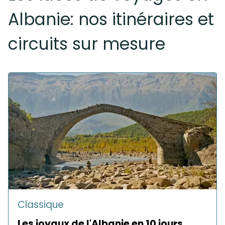
Albanie: nos itinéraires et
circuits sur mesure
Classique
Les joyaux de l'Albanie en 10 jours