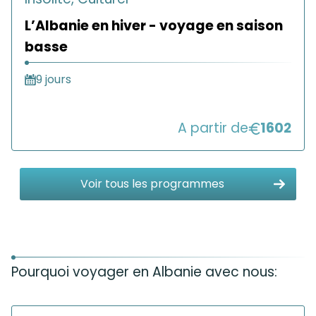
L’Albanie en hiver - voyage en saison
basse
9 jours
A partir de
1602
Voir tous les programmes
Pourquoi voyager en Albanie avec nous: