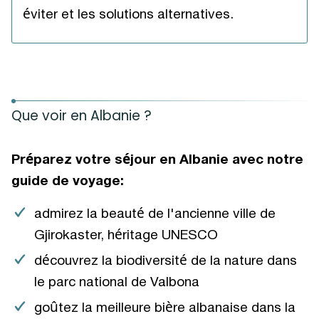
éviter et les solutions alternatives.
Que voir en Albanie ?
Préparez votre séjour en Albanie avec notre
guide de voyage:
admirez la beauté de l'ancienne ville de
Gjirokaster, héritage UNESCO
découvrez la biodiversité de la nature dans
le parc national de Valbona
goûtez la meilleure bière albanaise dans la