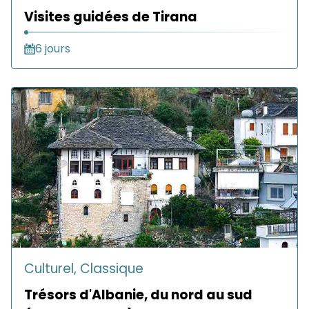
Visites guidées de Tirana
6 jours
Culturel, Classique
Trésors d'Albanie, du nord au sud