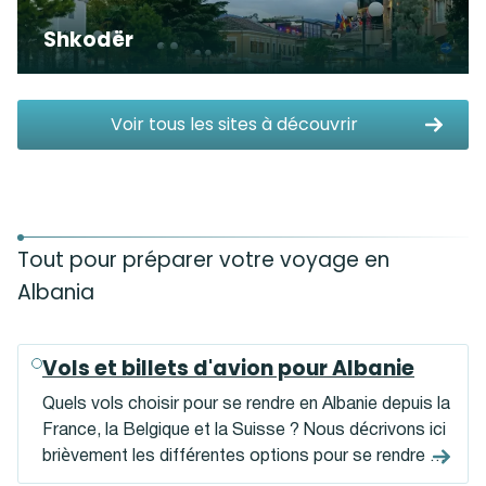
Shkodër
Voir tous les sites à découvrir
Tout pour préparer votre voyage en
Albania
Vols et billets d'avion pour Albanie
Quels vols choisir pour se rendre en Albanie depuis la
France, la Belgique et la Suisse ? Nous décrivons ici
brièvement les différentes options pour se rendre en
Albanie et vous donnons quelques conseils