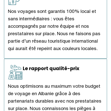
Nos voyages sont garantis 100% local et
sans intermédiaires : vous êtes
accompagnés par notre équipe et nos
prestataires sur place. Nous ne faisons pas
partie d’un réseau touristique international
qui aurait été repeint aux couleurs locales.
Le rapport qualité-prix
Nous optimisons au maximum votre budget
de voyage en Albanie grâce à des
partenariats durables avec nos prestataires
sur place. Nous connaissons les pièges à