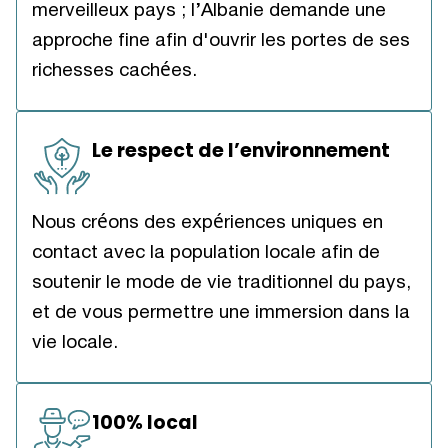
merveilleux pays ; l’Albanie demande une
approche fine afin d'ouvrir les portes de ses
richesses cachées.
Le respect de l’environnement
Nous créons des expériences uniques en
contact avec la population locale afin de
soutenir le mode de vie traditionnel du pays,
et de vous permettre une immersion dans la
vie locale.
100% local