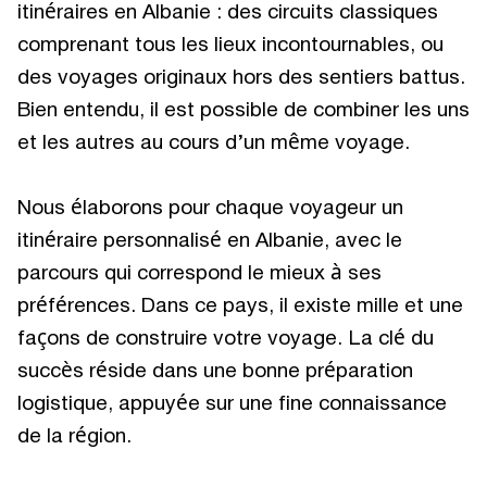
itinéraires en Albanie : des circuits classiques
comprenant tous les lieux incontournables, ou
des voyages originaux hors des sentiers battus.
Bien entendu, il est possible de combiner les uns
et les autres au cours d’un même voyage.
Nous élaborons pour chaque voyageur un
itinéraire personnalisé en Albanie, avec le
parcours qui correspond le mieux à ses
préférences. Dans ce pays, il existe mille et une
façons de construire votre voyage. La clé du
succès réside dans une bonne préparation
logistique, appuyée sur une fine connaissance
de la région.