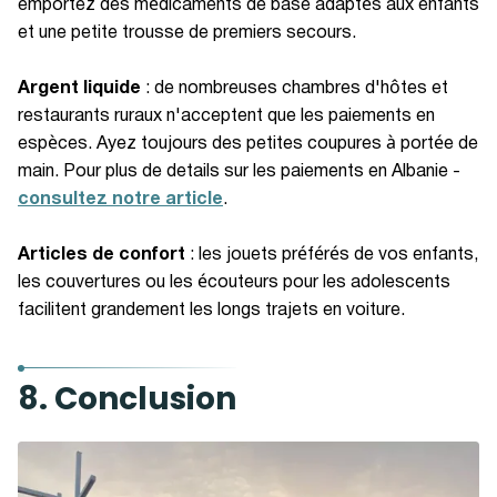
emportez des médicaments de base adaptés aux enfants
et une petite trousse de premiers secours.
Argent liquide
: de nombreuses chambres d'hôtes et
restaurants ruraux n'acceptent que les paiements en
espèces. Ayez toujours des petites coupures à portée de
main. Pour plus de details sur les paiements en Albanie -
consultez notre article
.
Articles de confort
: les jouets préférés de vos enfants,
les couvertures ou les écouteurs pour les adolescents
facilitent grandement les longs trajets en voiture.
8. Conclusion