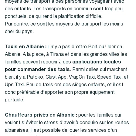
moyens de transport à des personnes voyageant avec
des enfants. Les transports en commun sont trop peu
ponctuels, ce qui rend la planification difficile.
Par contre, ce sont les moyens de transport les moins
cher du pays.
Taxis en Albanie :
il n'y a pas d'offre Bolt ou Uber en
Albanie. A la place, à Tirana et dans les grandes villes les
familles peuvent recourir à des
applications locales
pour commander des taxis
. Parmi celles qui marchent
bien, il y a Patoko, Clust App, VrapOn Taxi, Speed Taxi, et
Ups Taxi. Peu de taxis ont des sièges enfants, et il est
donc préférable d'apporter son propre équipement
portable.
Chauffeurs privés en Albanie :
pour les familles qui
veulent s'éviter le stress d'avoir à conduire sur les routes
albanaises, il est possible de louer les services d'un