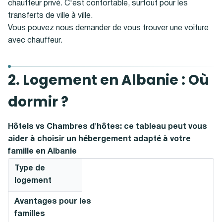
chauffeur privé. C'est confortable, surtout pour les
transferts de ville à ville.
Vous pouvez nous demander de vous trouver une voiture
avec chauffeur.
2. Logement en Albanie : Où
dormir ?
Hôtels vs Chambres d'hôtes: ce tableau peut vous
aider à choisir un hébergement adapté à votre
famille en Albanie
Type de
logement
Avantages pour les
familles