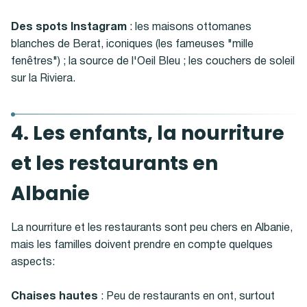
Des spots Instagram
: les maisons ottomanes
blanches de Berat, iconiques (les fameuses "mille
fenêtres") ; la source de l'Oeil Bleu ; les couchers de soleil
sur la Riviera.
4. Les enfants, la nourriture
et les restaurants en
Albanie
La nourriture et les restaurants sont peu chers en Albanie,
mais les familles doivent prendre en compte quelques
aspects:
Chaises hautes
: Peu de restaurants en ont, surtout