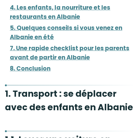
4. Les enfants, la nourriture et les
restaurants en Albanie
5. Quelques conseils si vous venez en
Albanie en été
7. Une rapide checklist pour les parents
avant de partir en Albanie
8. Conclusion
1. Transport : se déplacer
avec des enfants en Albanie