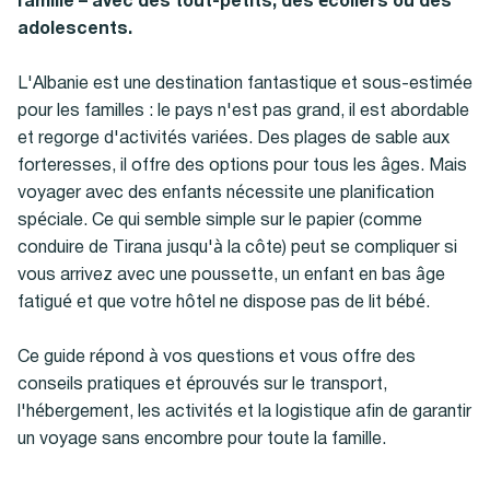
famille – avec des tout-petits, des écoliers ou des
adolescents.
L'Albanie est une destination fantastique et sous-estimée
pour les familles : le pays n'est pas grand, il est abordable
et regorge d'activités variées. Des plages de sable aux
forteresses, il offre des options pour tous les âges. Mais
voyager avec des enfants nécessite une planification
spéciale. Ce qui semble simple sur le papier (comme
conduire de Tirana jusqu'à la côte) peut se compliquer si
vous arrivez avec une poussette, un enfant en bas âge
fatigué et que votre hôtel ne dispose pas de lit bébé.
Ce guide répond à vos questions et vous offre des
conseils pratiques et éprouvés sur le transport,
l'hébergement, les activités et la logistique afin de garantir
un voyage sans encombre pour toute la famille.