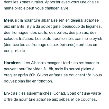
dans les zones rurales. Apporter avec vous une chaise
haute pliable peut vous changer la vie.
Menus
: la nourriture albanaise est en général adaptée
aux enfants : il y a du poulet grillé, beaucoup de légumes,
des fromages, des œufs, des pâtes, des pizzas, des
salades fraîches. Les plats traditionnels comme le byrek
(des tourtes au fromage ou aux épinards) sont des en-
cas parfaits.
Horaires
: Les Albanais mangent tard : les restaurants
peuvent paraître vides à 18h, mais ils seront pleins à
craquer après 20h. Si vos enfants se couchent tôt, vous
pouvez planifier en fonction.
En-cas
: les supermarchés (Conad, Spar) ont une vaste
offre de nourriture adaptée aux bébés et de couches.