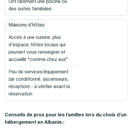
Ont rarement une piscine ou
des suites familiales
Maisons d'hôtes
Accès à une cuisine, plus
d'espace, hôtes locaux qui
peuvent vous renseigner et
accueillir "comme chez eux"
Peu de services/équipement
(air conditionné, ascenseurs,
réception) - à vérifier avant la
réservation
Conseils de pros pour les familles lors du choix d'un
hébergement en Albanie :