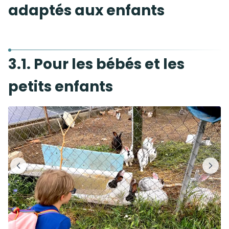
adaptés aux enfants
3.1. Pour les bébés et les
petits enfants