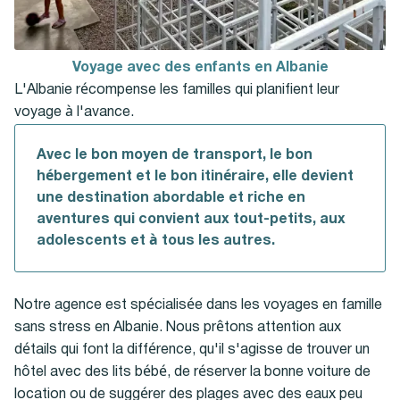
Voyage avec des enfants en Albanie
L'Albanie récompense les familles qui planifient leur
voyage à l'avance.
Avec le bon moyen de transport, le bon
hébergement et le bon itinéraire, elle devient
une destination abordable et riche en
aventures qui convient aux tout-petits, aux
adolescents et à tous les autres.
Notre agence est spécialisée dans les voyages en famille
sans stress en Albanie. Nous prêtons attention aux
détails qui font la différence, qu'il s'agisse de trouver un
hôtel avec des lits bébé, de réserver la bonne voiture de
location ou de suggérer des plages avec des eaux peu