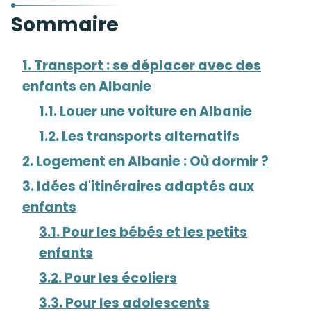
Sommaire
1. Transport : se déplacer avec des
enfants en Albanie
1.1. Louer une voiture en Albanie
1.2. Les transports alternatifs
2. Logement en Albanie : Où dormir ?
3. Idées d'itinéraires adaptés aux
enfants
3.1. Pour les bébés et les petits
enfants
3.2. Pour les écoliers
3.3. Pour les adolescents