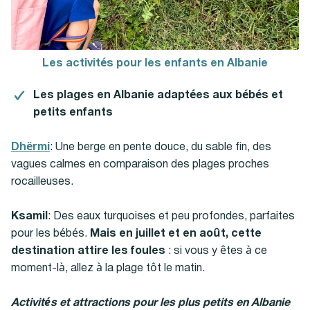
Les activités pour les enfants en Albanie
Les plages en Albanie adaptées aux bébés et
petits enfants
Dhërmi
: Une berge en pente douce, du sable fin, des
vagues calmes en comparaison des plages proches
rocailleuses.
Ksamil
: Des eaux turquoises et peu profondes, parfaites
pour les bébés.
Mais en juillet et en août, cette
destination attire les foules
: si vous y êtes à ce
moment-là, allez à la plage tôt le matin.
Activités et attractions pour les plus petits en Albanie