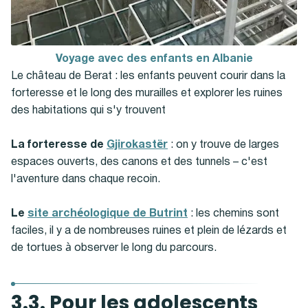
Voyage avec des enfants en Albanie
Le château de Berat : les enfants peuvent courir dans la
forteresse et le long des murailles et explorer les ruines
des habitations qui s'y trouvent
La forteresse de
Gjirokastër
: on y trouve de larges
espaces ouverts, des canons et des tunnels – c'est
l'aventure dans chaque recoin.
Le
site archéologique de Butrint
: les chemins sont
faciles, il y a de nombreuses ruines et plein de lézards et
de tortues à observer le long du parcours.
3.3. Pour les adolescents