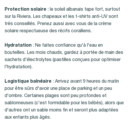
Protection solaire
: le soleil albanais tape fort, surtout
sur la Riviera. Les chapeaux et les t-shirts anti-UV sont
très conseillés. Prenez aussi avec vous de la crème
solaire respectueuse des récifs coralliens.
Hydratation
: Ne faites confiance qu'à l'eau en
bouteilles. Les mois chauds, gardez à portée de main des
sachets d'électrolytes (pastilles conçues pour optimiser
l'hydratation).
Logistique balnéaire
: Arrivez avant 9 heures du matin
pour être sûrs d'avoir une place de parking et un peu
d'ombre. Certaines plages sont peu profondes et
sablonneuses (c'est formidable pour les bébés), alors que
d'autres ont un sable moins fin et seront plus adaptées
aux enfants plus âgés.