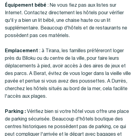
Équipement bébé
: Ne vous fiez pas aux listes sur
Internet. Contactez directement les hôtels pour vérifier
qu'il y a bien un lit bébé, une chaise haute ou un lit
supplémentaire. Beaucoup d'hôtels et de restaurants ne
possèdent pas ces matériels.
Emplacement
: à Tirana, les familles préféreront loger
près du Blloku ou du centre de la ville, pour faire leurs
déplacements à pied, avoir accès à des aires de jeux et
des parcs. A Berat, évitez de vous loger dans la vieille ville
pavée et pentue si vous avez des poussettes. A Durrës,
cherchez les hôtels situés au bord de la mer, cela facilite
l'accès aux plages.
Parking :
Vérifiez bien si votre hôtel vous offre une place
de parking sécurisée. Beaucoup d'hôtels boutique des
centres historiques ne possèdent pas de parking, ce qui
peut compliquer l'arrivée et le départ avec bagages et