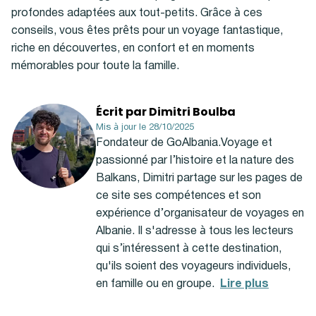
profondes adaptées aux tout-petits. Grâce à ces
conseils, vous êtes prêts pour un voyage fantastique,
riche en découvertes, en confort et en moments
mémorables pour toute la famille.
Écrit par Dimitri Boulba
Mis à jour le 28/10/2025
Fondateur de GoAlbania.Voyage et
passionné par l’histoire et la nature des
Balkans, Dimitri partage sur les pages de
ce site ses compétences et son
expérience d’organisateur de voyages en
Albanie. Il s'adresse à tous les lecteurs
qui s’intéressent à cette destination,
qu'ils soient des voyageurs individuels,
en famille ou en groupe.
Lire plus