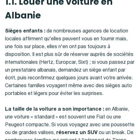
1.1. Louer une voiture en
Albanie
Sièges enfants :
de nombreuses agences de location
locales affirment qu'elles peuvent vous en fournir mais,
une fois sur place, elles n'en ont pas toujours à
disposition. Il est plus sûr de réserver auprès de sociétés
internationales (Hertz, Europcar, Sixt) ; si vous passez par
un prestataire albanais, demandez un siège enfant par
écrit, puis reconfirmez quelques jours avant votre arrivée.
Certaines familles voyagent même avec des sièges auto
portables et légers pour éviter les surprises.
La taille de la voiture a son importance :
en Albanie,
une voiture « standard » est souvent une Fiat ou une
Peugeot compacte. Si vous voyagez avec une poussette
ou de grandes valises,
réservez un SUV
ou un break. De