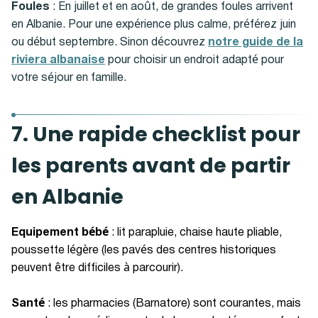
Foules
: En juillet et en août, de grandes foules arrivent
en Albanie. Pour une expérience plus calme, préférez juin
ou début septembre. Sinon découvrez
notre guide de la
riviera albanaise
pour choisir un endroit adapté pour
votre séjour en famille.
7. Une rapide checklist pour
les parents avant de partir
en Albanie
Equipement bébé
: lit parapluie, chaise haute pliable,
poussette légère (les pavés des centres historiques
peuvent être difficiles à parcourir).
Santé
: les pharmacies (Barnatore) sont courantes, mais