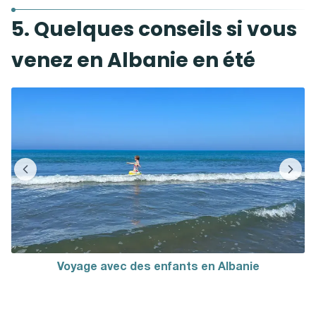
5. Quelques conseils si vous
venez en Albanie en été
Voyage avec des enfants en Albanie