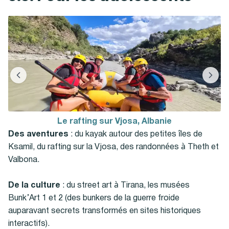
Le rafting sur Vjosa, Albanie
Des aventures
: du kayak autour des petites îles de
Ksamil, du rafting sur la Vjosa, des randonnées à Theth et
Valbona.
De la culture
: du street art à Tirana, les musées
Bunk’Art 1 et 2 (des bunkers de la guerre froide
auparavant secrets transformés en sites historiques
interactifs).