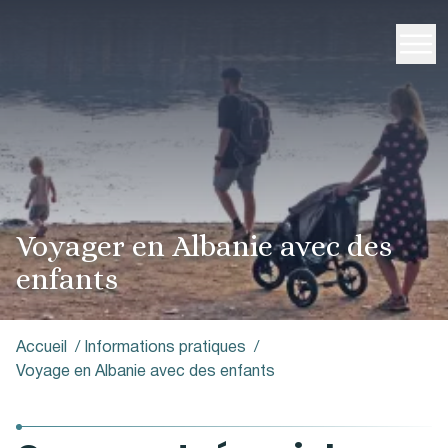
Voyager en Albanie avec des
enfants
Accueil
/
Informations pratiques
/
Voyage en Albanie avec des enfants