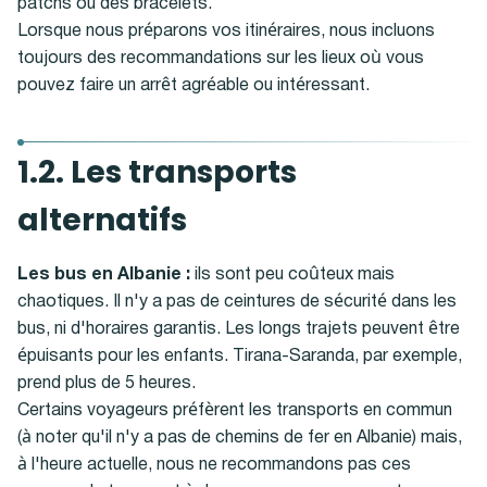
patchs ou des bracelets.
Lorsque nous préparons vos itinéraires, nous incluons
toujours des recommandations sur les lieux où vous
pouvez faire un arrêt agréable ou intéressant.
1.2. Les transports
alternatifs
Les bus en Albanie :
ils sont peu coûteux mais
chaotiques. Il n'y a pas de ceintures de sécurité dans les
bus, ni d'horaires garantis. Les longs trajets peuvent être
épuisants pour les enfants. Tirana-Saranda, par exemple,
prend plus de 5 heures.
Certains voyageurs préfèrent les transports en commun
(à noter qu'il n'y a pas de chemins de fer en Albanie) mais,
à l'heure actuelle, nous ne recommandons pas ces