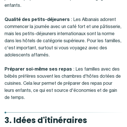
enfants.
Qualité des petits-déjeuners
: Les Albanais adorent
commencer la journée avec un café fort et une pâtisserie,
mais les petits-déjeuners internationaux sont la norme
dans les hôtels de catégorie supérieure. Pour les familles,
c'est important, surtout si vous voyagez avec des
adolescents affamés.
Préparer soi-même ses repas
: Les familles avec des
bébés préfères souvent les chambres d'hôtes dotées de
cuisines. Cela leur permet de préparer des repas pour
leurs enfants, ce qui est source d'économies et de gain
de temps.
3. Idées d'itinéraires